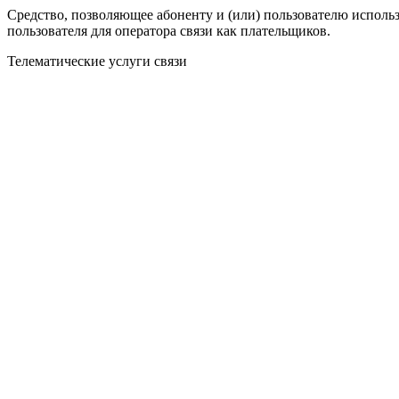
Средство, позволяющее абоненту и (или) пользователю использ
пользователя для оператора связи как плательщиков.
Телематические услуги связи