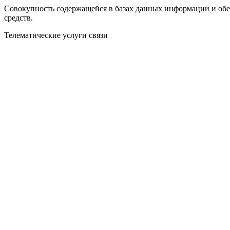
Совокупность содержащейся в базах данных информации и об
средств.
Телематические услуги связи