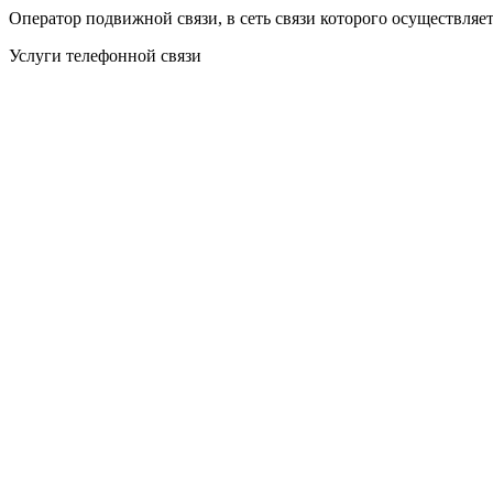
Оператор подвижной связи, в сеть связи которого осуществляе
Услуги телефонной связи