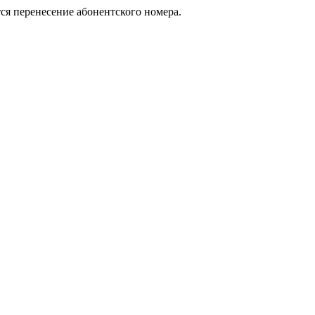
тся перенесение абонентского номера.