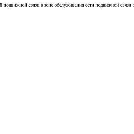
подвижной связи в зоне обслуживания сети подвижной связи оп