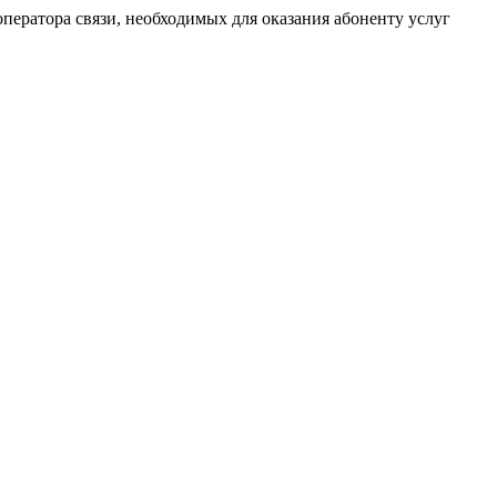
ератора связи, необходимых для оказания абоненту услуг