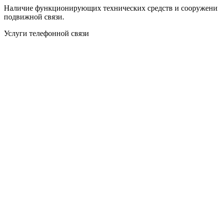
Наличие функционирующих технических средств и сооружений 
подвижной связи.
Услуги телефонной связи