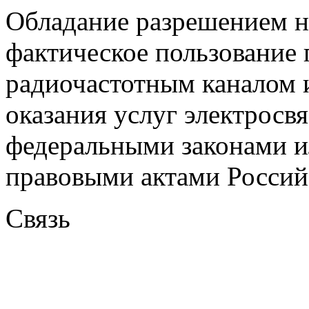
Обладание разрешением на
фактическое пользование 
радиочастотным каналом 
оказания услуг электросв
федеральными законами 
правовыми актами Россий
Связь