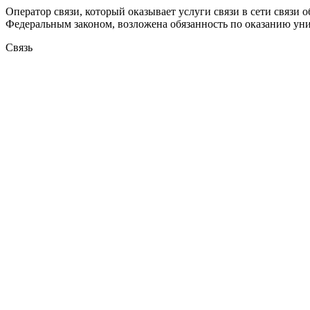
Оператор связи, который оказывает услуги связи в сети связи
Федеральным законом, возложена обязанность по оказанию уни
Связь