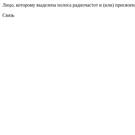
Лицо, которому выделена полоса радиочастот и (или) присвоен
Связь